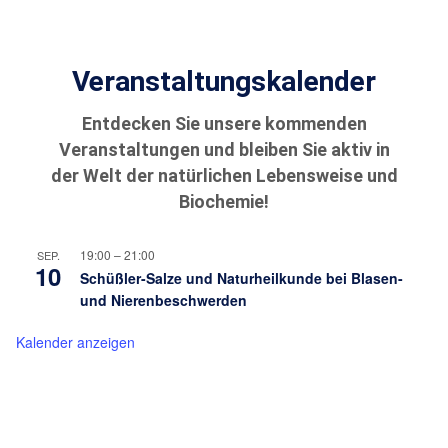
Veranstaltungskalender
Entdecken Sie unsere kommenden
Veranstaltungen und bleiben Sie aktiv in
der Welt der natürlichen Lebensweise und
Biochemie!
19:00
–
21:00
SEP.
10
Schüßler-Salze und Naturheilkunde bei Blasen-
und Nierenbeschwerden
Kalender anzeigen