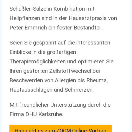
Schüßler-Salze in Kombination mit
Heilpflanzen sind in der Hausarztpraxis von
Peter Emmrich ein fester Bestandteil.
Seien Sie gespannt auf die interessanten
Einblicke in die großartigen
Therapiemöglichkeiten und optimieren Sie
Ihren gestörten Zellstoffwechsel bei
Beschwerden von Allergien bis Rheuma,
Hautausschlägen und Schmerzen.
Mit freundlicher Unterstützung durch die
Firma DHU Karlsruhe.
Hier geht es zum ZOOM Online-Vortrag