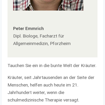
Peter Emmrich
Dipl. Biologe, Facharzt für
Allgemeinmedizin, Pforzheim
Tauchen Sie ein in die bunte Welt der Kräuter.
Kräuter, seit Jahrtausenden an der Seite der
Menschen, helfen auch heute im 21.
Jahrhundert weiter, wenn die
schulmedizinische Therapie versagt.