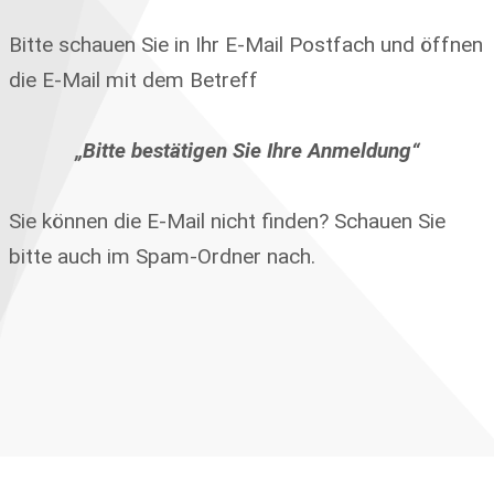
Bitte schauen Sie in Ihr E-Mail Postfach und öffnen
die E-Mail mit dem Betreff
„Bitte bestätigen Sie Ihre Anmeldung“
Sie können die E-Mail nicht finden? Schauen Sie
bitte auch im Spam-Ordner nach.